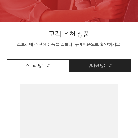
고객 추천 상품
스토리에 추천한 상품을 스토리, 구매평순으로 확인하세요.
스토리 많은 순
구매평 많은 순