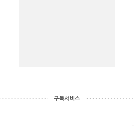
구독서비스