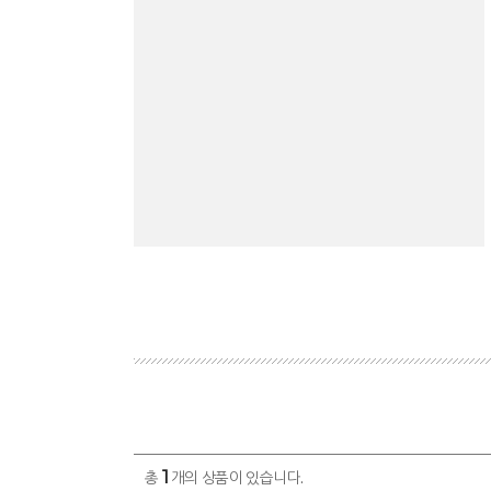
1
총
개의 상품이 있습니다.